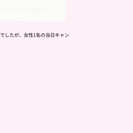
定でしたが、女性1名の当日キャン