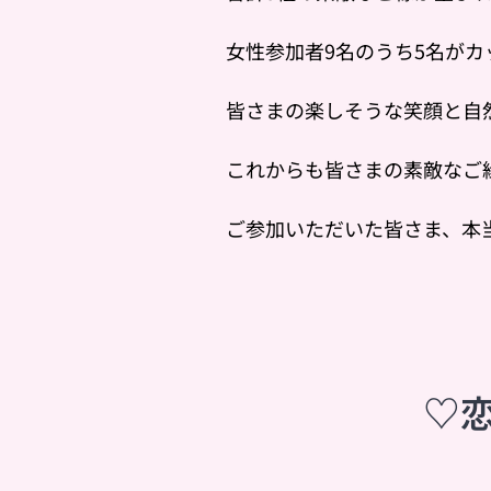
女性参加者9名のうち5名がカ
皆さまの楽しそうな笑顔と自
これからも皆さまの素敵なご
ご参加いただいた皆さま、本

♡恋