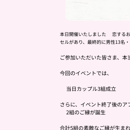
本日開催いたしました
💝恋するお
セルがあり、最終的に男性13名
ご参加いただいた皆さま、本
今回のイベントでは、
💕当日カップル3組成立💕
さらに、イベント終了後のア
💕2組のご縁が誕生💕
合計5組の素敵なご縁が生ま